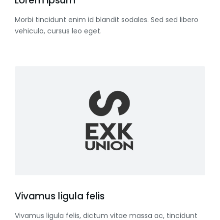
Lorem ipsum
Morbi tincidunt enim id blandit sodales. Sed sed libero
vehicula, cursus leo eget.
Vivamus ligula felis
Vivamus ligula felis, dictum vitae massa ac, tincidunt