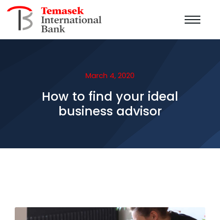
March 4, 2020
How to find your ideal
business advisor