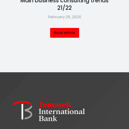
Main business consulting trends
21/22
February 25, 2020
Read article