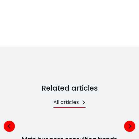
Related articles
All articles