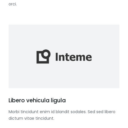
orci.
Libero vehicula ligula
Morbi tincidunt enim id blandit sodales. Sed sed libero
dictum vitae tincidunt.