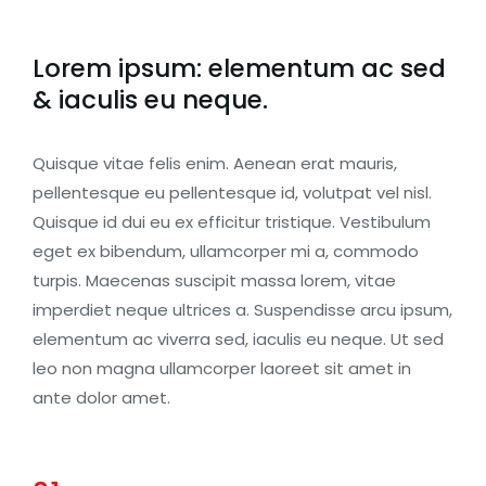
Lorem ipsum: elementum ac sed
& iaculis eu neque.
Quisque vitae felis enim. Aenean erat mauris,
pellentesque eu pellentesque id, volutpat vel nisl.
Quisque id dui eu ex efficitur tristique. Vestibulum
eget ex bibendum, ullamcorper mi a, commodo
turpis. Maecenas suscipit massa lorem, vitae
imperdiet neque ultrices a. Suspendisse arcu ipsum,
elementum ac viverra sed, iaculis eu neque. Ut sed
leo non magna ullamcorper laoreet sit amet in
ante dolor amet.