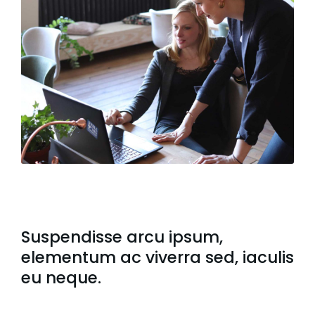
Suspendisse arcu ipsum,
elementum ac viverra sed, iaculis
eu neque.