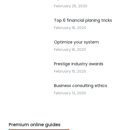
February 25, 2020
Top 6 financial planing tricks
February 18, 2020
Optimize your system
February 16, 2020
Prestige industry awards
February 15, 2020
Business consulting ethics
February 13, 2020
Premium online guides