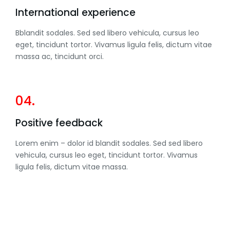
International experience
Bblandit sodales. Sed sed libero vehicula, cursus leo
eget, tincidunt tortor. Vivamus ligula felis, dictum vitae
massa ac, tincidunt orci.
04.
Positive feedback
Lorem enim – dolor id blandit sodales. Sed sed libero
vehicula, cursus leo eget, tincidunt tortor. Vivamus
ligula felis, dictum vitae massa.