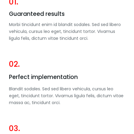
01.
Guaranteed results
Morbi tincidunt enim id blandit sodales. Sed sed libero
vehicula, cursus leo eget, tincidunt tortor. Vivamus
ligula felis, dictum vitae tincidunt orci.
02.
Perfect implementation
Blandit sodales. Sed sed libero vehicula, cursus leo
eget, tincidunt tortor. Vivamus ligula felis, dictum vitae
massa ac, tincidunt orci.
03.