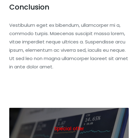
Conclusion
Vestibulum eget ex bibendum, ullamcorper mi a,
commodo turpis. Maecenas suscipit massa lorem,
vitae imperdiet neque ultrices a. Suspendisse arcu
ipsum, elementum ac viverra sed, iaculis eu neque.
Ut sed leo non magna ullamcorper laoreet sit amet
in ante dolor amet.
Special offer