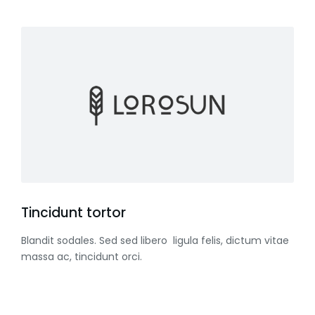
Tincidunt tortor
Blandit sodales. Sed sed libero ligula felis, dictum vitae
massa ac, tincidunt orci.